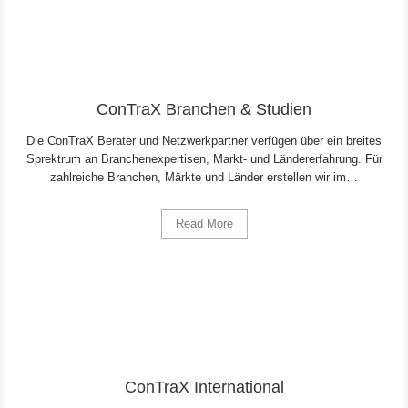
ConTraX Branchen & Studien
Die ConTraX Berater und Netzwerkpartner verfügen über ein breites
Sprektrum an Branchenexpertisen, Markt- und Ländererfahrung. Für
zahlreiche Branchen, Märkte und Länder erstellen wir im…
Read More
ConTraX International