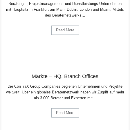
Beratungs-, Projektmanagement- und Dienstleistungs-Unternehmen
mit Hauptsitz in Frankfurt am Main, Dublin, London und Miami. Mittels
des Beraternetzwerks…
Read More
Märkte – HQ, Branch Offices
Die ConTraX Group Companies begleiten Unternehmen und Projekte
weltweit. Über ein globales Beraternetzwerk haben wir Zugriff auf mehr
als 3.000 Berater und Experten mit…
Read More